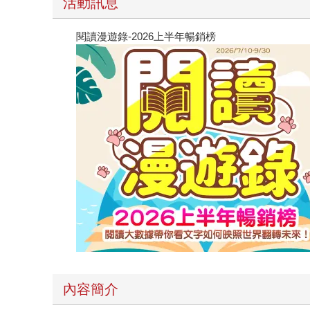
活動訊息
閱讀漫遊錄-2026上半年暢銷榜
內容簡介