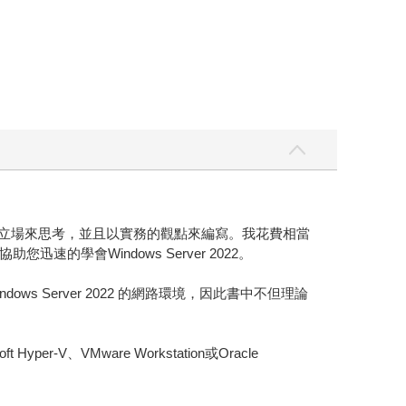
在讀者立場來思考，並且以實務的觀點來編寫。我花費相當
會Windows Server 2022。
ws Server 2022 的網路環境，因此書中不但理論
VMware Workstation或Oracle