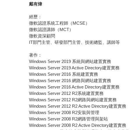
戴有煒
經歷：
微軟認證系統工程師（MCSE）
微軟認證講師（MCT）
微軟資深顧問
IT部門主管、研發部門主管、技術總監、講師等
著作：
Windows Server 2019 系統與網站建置實務
Windows Server 2019 Active Directory建置實務
Windows Server 2016 系統建置實務
Windows Server 2016 網路與網站建置實務
Windows Server 2016 Active Directory建置實務
Windows Server 2012 R2系統建置實務
Windows Server 2012 R2網路與網站建置實務
Windows Server 2012 R2 Active Directory建置實務
Windows Server 2008 R2安裝與管理
Windows Server 2008 R2網路管理與架站
Windows Server 2008 R2 Active Directory建置實務