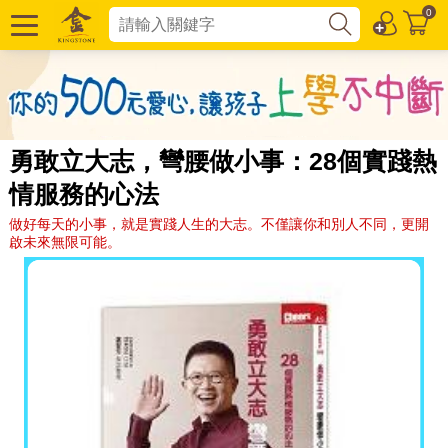
0
勇敢立大志，彎腰做小事：28個實踐熱
情服務的心法
做好每天的小事，就是實踐人生的大志。不僅讓你和別人不同，更開
啟未來無限可能。