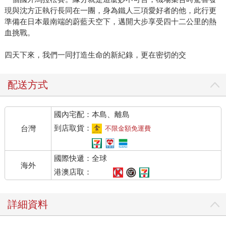
現與沈方正執行長同在一團，身為鐵人三項愛好者的他，此行更
準備在日本最南端的蔚藍天空下，邁開大步享受四十二公里的熱
血挑戰。
四天下來，我們一同打造生命的新紀錄，更在密切的交
配送方式
國內宅配：本島、離島
到店取貨：
台灣
不限金額免運費
國際快遞：全球
海外
港澳店取：
詳細資料