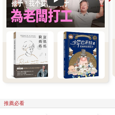
Play video
推薦必看