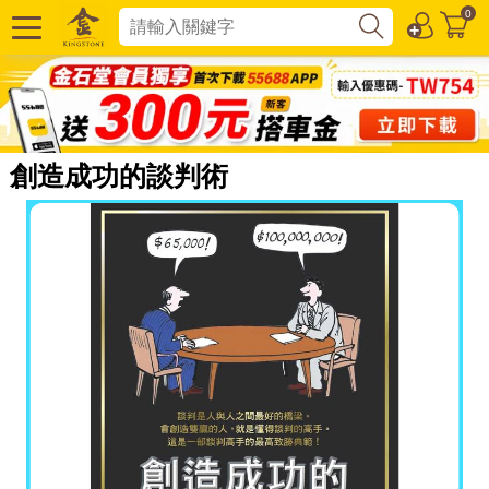
0
創造成功的談判術