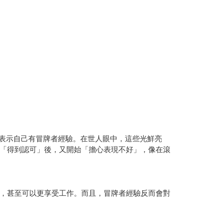
開表示自己有冒牌者經驗。在世人眼中，這些光鮮亮
「得到認可」後，又開始「擔心表現不好」，像在滾
，甚至可以更享受工作。而且，冒牌者經驗反而會對