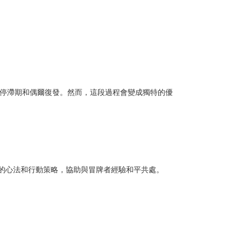
停滯期和偶爾復發。然而，這段過程會變成獨特的優
實的心法和行動策略，協助與冒牌者經驗和平共處。