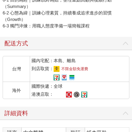
（Summary）
6-2 心態為緯｜訓練心理素質，持續養成追求進步的習慣
（Growth）
6-3 獨門淬煉：用職人態度準備一場簡報課程
配送方式
國內宅配：本島、離島
到店取貨：
台灣
不限金額免運費
國際快遞：全球
海外
港澳店取：
詳細資料