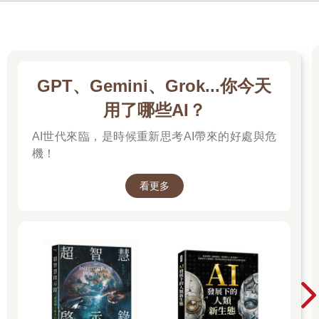
GPT、Gemini、Grok...你今天
用了哪些AI？
AI世代來臨，是時候重新思考AI帶來的好處與危
機！
看更多