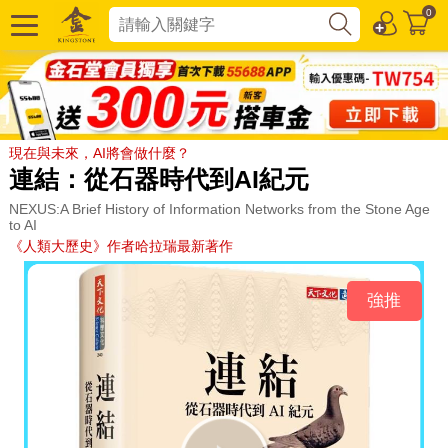
0
現在與未來，AI將會做什麼？
連結：從石器時代到AI紀元
NEXUS:A Brief History of Information Networks from the Stone Age
to AI
《人類大歷史》作者哈拉瑞最新著作
強推