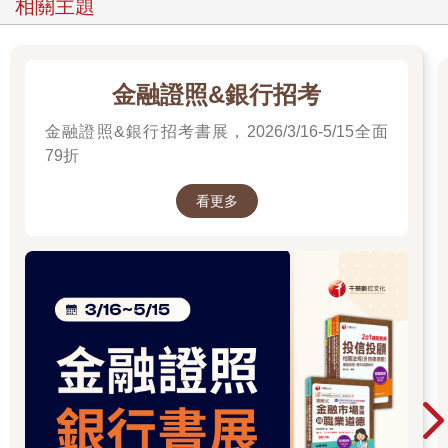
相關主題
金融證照&銀行招考
金融證照&銀行招考書展，2026/3/16-5/15全面
79折
看更多