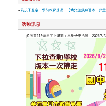
為孩子奠定，學前教育基礎，【幼兒遊戲練習本、評量
活動訊息
參考書115學年度上學期：早鳥優惠活動、2026/8