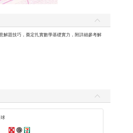
題意解題技巧，奠定扎實數學基礎實力，附詳細參考解
全球