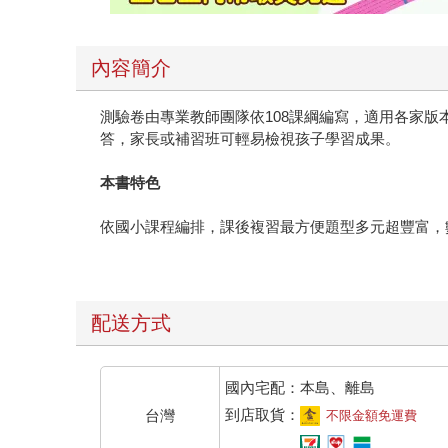
內容簡介
測驗卷由專業教師團隊依108課綱編寫，適用各家
答，家長或補習班可輕易檢視孩子學習成果。
本書特色
依國小課程編排，課後複習最方便題型多元超豐富，
配送方式
國內宅配：本島、離島
到店取貨：
台灣
不限金額免運費