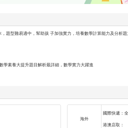
版本，題型難易適中，幫助孩 子加強實力，培養數學計算能力及分析
數學素養大提升題目解析最詳細，數學實力大躍進
國際快遞：
海外
港澳店取：