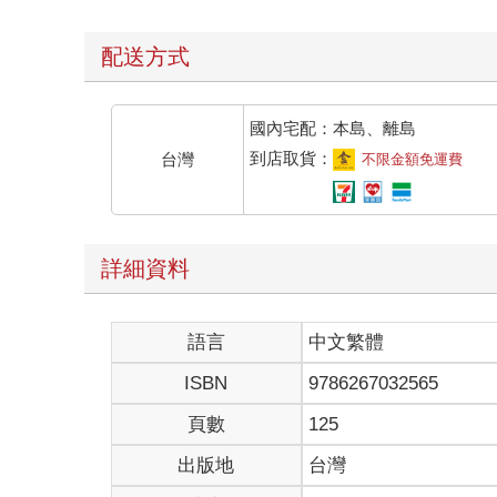
配送方式
國內宅配：本島、離島
到店取貨：
台灣
不限金額免運費
詳細資料
語言
中文繁體
ISBN
9786267032565
頁數
125
出版地
台灣