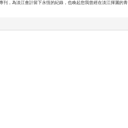
專刊，為淡江會計留下永恆的紀錄，也喚起您我曾經在淡江揮灑的青