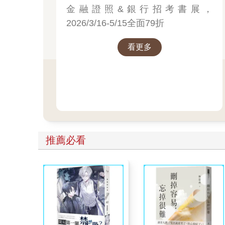
金融證照&銀行招考書展，
2026/3/16-5/15全面79折
看更多
推薦必看