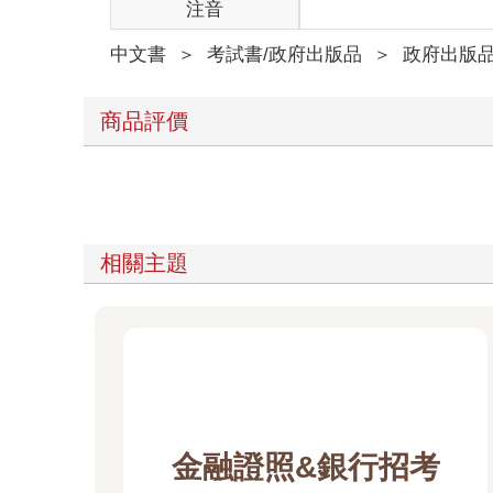
注音
中文書
＞
考試書/政府出版品
＞
政府出版
商品評價
相關主題
金融證照&銀行招考