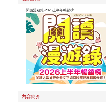
閱讀漫遊錄-2026上半年暢銷榜
內容簡介