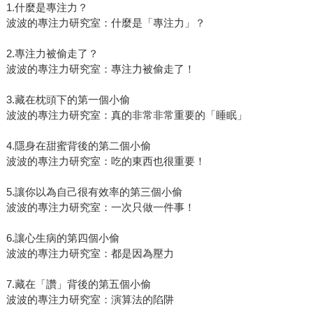
1.什麼是專注力？
波波的專注力研究室：什麼是「專注力」？
2.專注力被偷走了？
波波的專注力研究室：專注力被偷走了！
3.藏在枕頭下的第一個小偷
波波的專注力研究室：真的非常非常重要的「睡眠」
4.隱身在甜蜜背後的第二個小偷
波波的專注力研究室：吃的東西也很重要！
5.讓你以為自己很有效率的第三個小偷
波波的專注力研究室：一次只做一件事！
6.讓心生病的第四個小偷
波波的專注力研究室：都是因為壓力
7.藏在「讚」背後的第五個小偷
波波的專注力研究室：演算法的陷阱