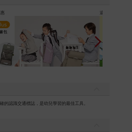
正確的認識交通標誌，是幼兒學習的最佳工具。