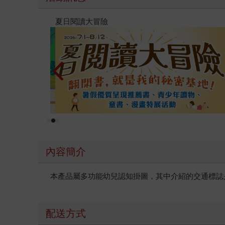
遠流童書展75折起
內容簡介
本產品屬多功能幼兒認知掛圖，其中介紹的交通標誌
配送方式