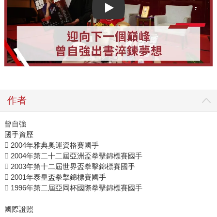
Play video
作者
曾自強
國手資歷
 2004年雅典奧運資格賽國手
 2004年第二十二屆亞洲盃拳擊錦標賽國手
 2003年第十二屆世界盃拳擊錦標賽國手
 2001年泰皇盃拳擊錦標賽國手
 1996年第二屆亞岡杯國際拳擊錦標賽國手
國際證照