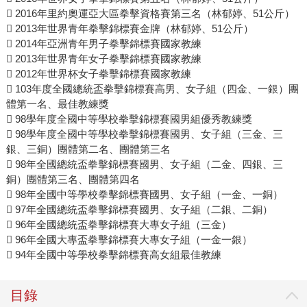
 2016年里約奧運亞大區拳擊資格賽第三名（林郁婷、51公斤）
 2013年世界青年拳擊錦標賽金牌（林郁婷、51公斤）
 2014年亞洲青年男子拳擊錦標賽國家教練
 2013年世界青年女子拳擊錦標賽國家教練
 2012年世界杯女子拳擊錦標賽國家教練
 103年度全國總統盃拳擊錦標賽高男、女子組（四金、一銀）團
體第一名、最佳教練獎
 98學年度全國中等學校拳擊錦標賽國男組優秀教練獎
 98學年度全國中等學校拳擊錦標賽國男、女子組（三金、三
銀、三銅）團體第二名、團體第三名
 98年全國總統盃拳擊錦標賽國男、女子組（二金、四銀、三
銅）團體第三名、團體第四名
 98年全國中等學校拳擊錦標賽國男、女子組（一金、一銅）
 97年全國總統盃拳擊錦標賽國男、女子組（二銀、二銅）
 96年全國總統盃拳擊錦標賽大專女子組（三金）
 96年全國大專盃拳擊錦標賽大專女子組（一金一銀）
 94年全國中等學校拳擊錦標賽高女組最佳教練
目錄