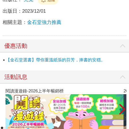
出版日：
2023/12/01
相關主題：
金石堂強力推薦
優惠活動
【金石堂選書】帶你重溫紙張的芬芳，捧書的安穩。
活動訊息
2026年8月金石堂強力推薦