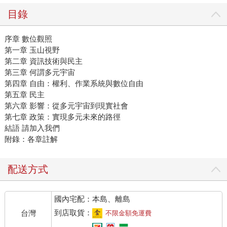
目錄
序章 數位觀照
第一章 玉山視野
第二章 資訊技術與民主
第三章 何謂多元宇宙
第四章 自由：權利、作業系統與數位自由
第五章 民主
第六章 影響：從多元宇宙到現實社會
第七章 政策：實現多元未來的路徑
結語 請加入我們
附錄：各章註解
配送方式
國內宅配：本島、離島
到店取貨：
台灣
不限金額免運費