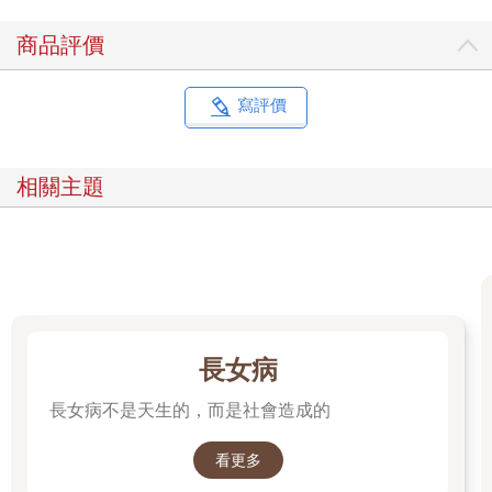
商品評價
寫評價
相關主題
長女病
長女病不是天生的，而是社會造成的
看更多