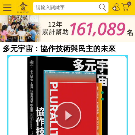
0
多元宇宙：協作技術與民主的未來