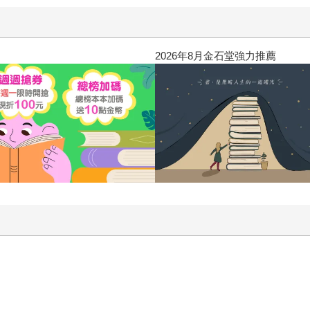
2026年8月金石堂強力推薦