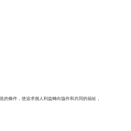
造的條件，使追求個人利益轉向協作和共同的福祉，