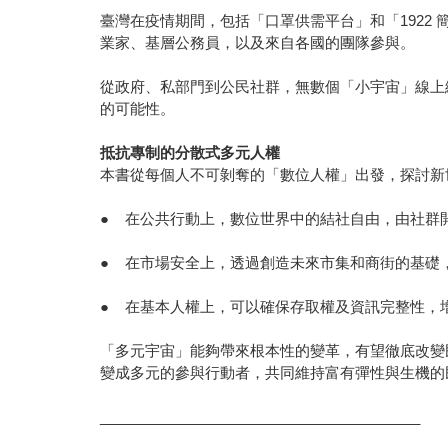
臺灣在疫情期間，包括「口罩供需平台」和「192
業家、基層公務員，以及來自各國的團隊參與。
從政府、私部門到公民社群，無數個「小宇宙」線上
的可能性。
抵抗專制的分散式多元人權
本書從每個人不可剝奪的「數位人權」出發，探討新
● 在公共行動上，數位世界中的結社自由，由社群
● 在市場安全上，透過創造未來市集和商街的基礎
● 在基本人權上，可以確保存取權及資訊完整性，
「多元宇宙」能夠帶來根本性的變革，有望徹底改變
變成多元的參與行動者，共同維持富有彈性與生機的
________________________________________