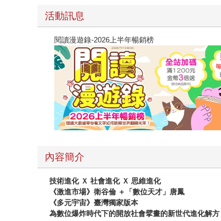
活動訊息
閱讀漫遊錄-2026上半年暢銷榜
內容簡介
技術進化 Ｘ 社會進化 Ｘ 思維進化
《激進市場》衛谷倫 ＋「數位天才」唐鳳
《多元宇宙》臺灣獨家版本
為數位爆炸時代下的開放社會擘畫的新世代進化解方