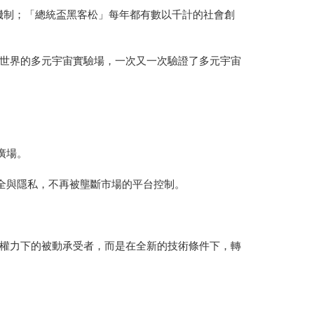
疫機制；「總統盃黑客松」每年都有數以千計的社會創
世界的多元宇宙實驗場，一次又一次驗證了多元宇宙
廣場。
全與隱私，不再被壟斷市場的平台控制。
權力下的被動承受者，而是在全新的技術條件下，轉