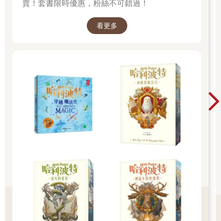
賣！套書限時優惠，粉絲不可錯過！
看更多