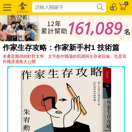
0
作家生存攻略：作家新手村1 技術篇
本書是難得的針對文學、文字創作職場的田調與生存者回報，也是寫
作職涯眉角大公開