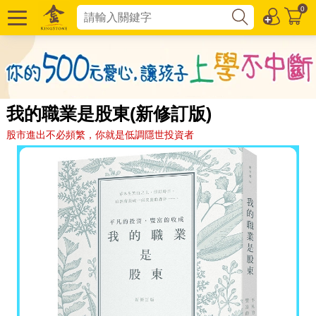
0
我的職業是股東(新修訂版)
股市進出不必頻繁，你就是低調隱世投資者