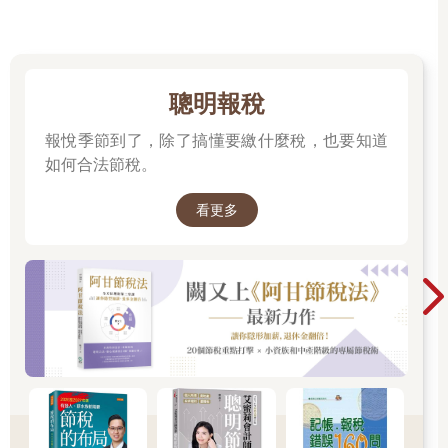
聰明報稅
報悅季節到了，除了搞懂要繳什麼稅，也要知道
如何合法節稅。
看更多