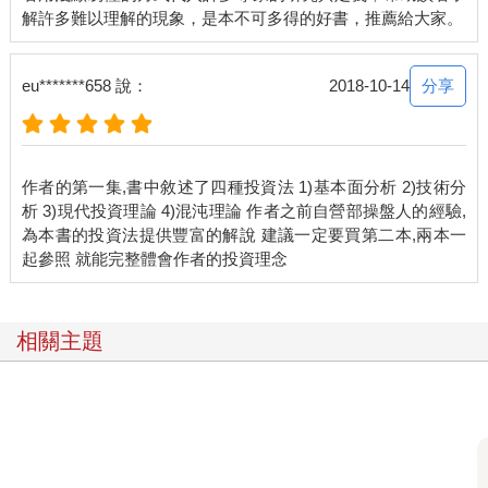
分享
eu*******658 說：
2018-10-14
作者的第一集,書中敘述了四種投資法 1)基本面分析 2)技術分
析 3)現代投資理論 4)混沌理論 作者之前自營部操盤人的經驗,
為本書的投資法提供豐富的解說 建議一定要買第二本,兩本一
相關主題