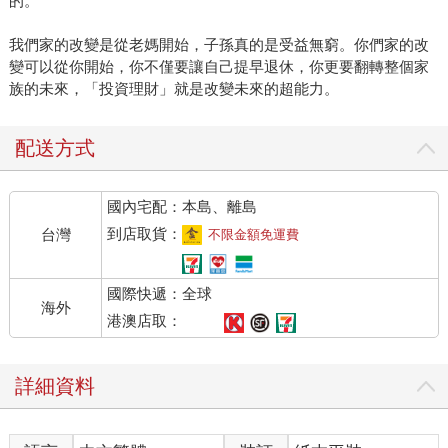
的。
我們家的改變是從老媽開始，子孫真的是受益無窮。你們家的改
變可以從你開始，你不僅要讓自己提早退休，你更要翻轉整個家
族的未來，「投資理財」就是改變未來的超能力。
配送方式
國內宅配：本島、離島
到店取貨：
台灣
不限金額免運費
國際快遞：全球
海外
港澳店取：
詳細資料