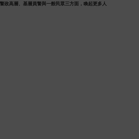
警政高層、基層員警與一般民眾三方面，喚起更多人