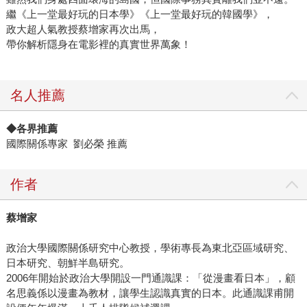
繼《上一堂最好玩的日本學》《上一堂最好玩的韓國學》，
政大超人氣教授蔡增家再次出馬，
帶你解析隱身在電影裡的真實世界萬象！
名人推薦
◆各界推薦
國際關係專家 劉必榮 推薦
作者
蔡增家
政治大學國際關係研究中心教授，學術專長為東北亞區域研究、
日本研究、朝鮮半島研究。
2006年開始於政治大學開設一門通識課：「從漫畫看日本」，顧
名思義係以漫畫為教材，讓學生認識真實的日本。此通識課甫開