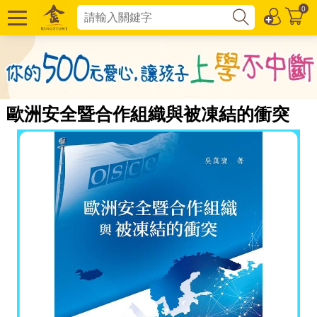
0
歐洲安全暨合作組織與被凍結的衝突