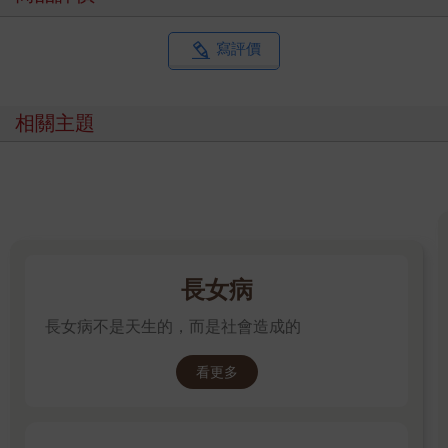
寫評價
相關主題
長女病
長女病不是天生的，而是社會造成的
看更多