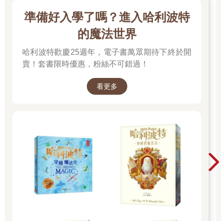
準備好入學了嗎？進入哈利波特
的魔法世界
哈利波特歡慶25週年，電子書萬眾期待下終於開
賣！套書限時優惠，粉絲不可錯過！
看更多