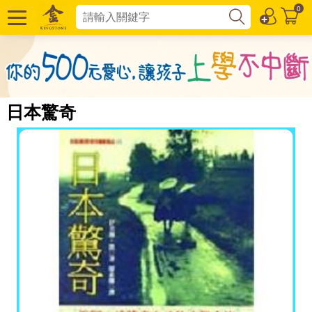
0
日本驚奇