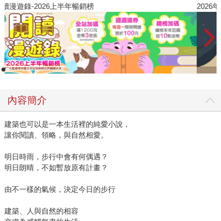
閱讀漫遊錄-2026上半年暢銷榜
2
內容簡介
建築也可以是一本生活裡的純愛小說，
讓你閱讀、領略，與自然相愛。
明日時雨，步行中會有何偶遇？
明日朗晴，不如暫放原有計畫？
由不一樣的氣候，決定今日的步行
建築、人與自然的相容