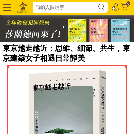
0
東京越走越近：思維、細節、共生，東
京建築女子相遇日常靜美