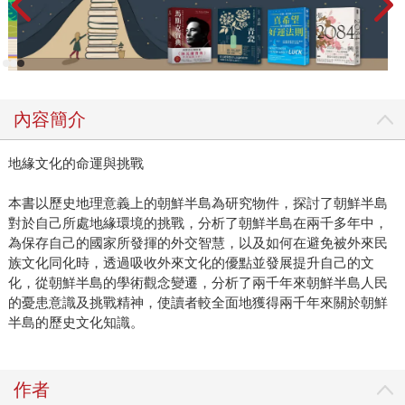
內容簡介
地緣文化的命運與挑戰
本書以歷史地理意義上的朝鮮半島為研究物件，探討了朝鮮半島
對於自己所處地緣環境的挑戰，分析了朝鮮半島在兩千多年中，
為保存自己的國家所發揮的外交智慧，以及如何在避免被外來民
族文化同化時，透過吸收外來文化的優點並發展提升自己的文
化，從朝鮮半島的學術觀念變遷，分析了兩千年來朝鮮半島人民
的憂患意識及挑戰精神，使讀者較全面地獲得兩千年來關於朝鮮
半島的歷史文化知識。
作者