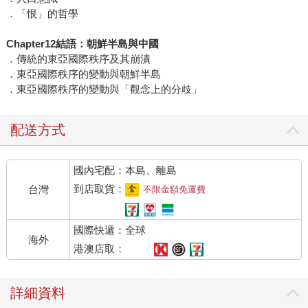
．「恨」的哲學
Chapter12結語：朝鮮半島與中國
．傳統的東亞國際秩序及其崩潰
．東亞國際秩序的變動與朝鮮半島
．東亞國際秩序的變動與「觀念上的分歧」
配送方式
國內宅配：本島、離島
到店取貨：
台灣
不限金額免運費
國際快遞：全球
海外
港澳店取：
詳細資料