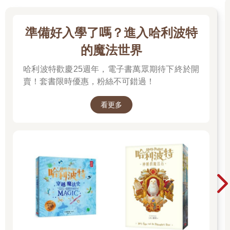
準備好入學了嗎？進入哈利波特
的魔法世界
哈利波特歡慶25週年，電子書萬眾期待下終於開
賣！套書限時優惠，粉絲不可錯過！
看更多