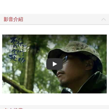
影音介紹
Play video