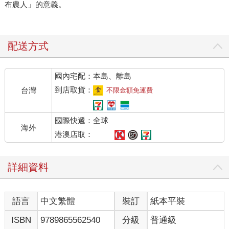
布農人」的意義。
配送方式
國內宅配：本島、離島
到店取貨：
台灣
不限金額免運費
國際快遞：全球
海外
港澳店取：
詳細資料
語言
中文繁體
裝訂
紙本平裝
ISBN
9789865562540
分級
普通級