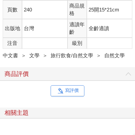
商品規
頁數
240
25開15*21cm
格
適讀年
出版地
台灣
全齡適讀
齡
注音
級別
中文書
＞
文學
＞
旅行飲食/自然文學
＞
自然文學
商品評價
寫評價
相關主題