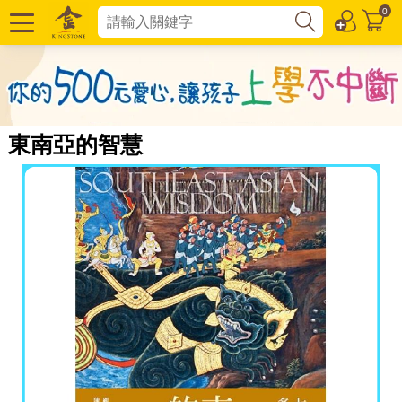
0
東南亞的智慧