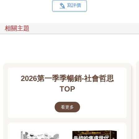
寫評價
相關主題
2026第一季季暢銷-社會哲思
TOP
看更多