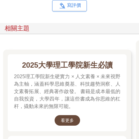
寫評價
相關主題
2025大學理工學院新生必讀
2025理工學院新生硬實力 × 人文素養 × 未來視野
為主軸，涵蓋科學思維奠基、科技趨勢洞察、人
文素養拓展、經典著作啟發。 書籍是成本最低的
自我投資，大學四年，讓這些書成為你思維的杠
杆，撬動未來的無限可能。
看更多