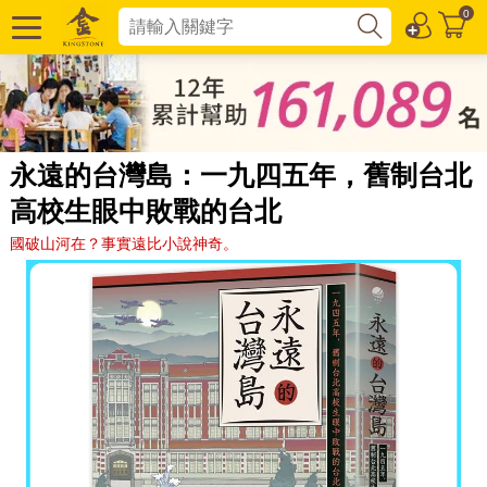
0
永遠的台灣島：一九四五年，舊制台北
高校生眼中敗戰的台北
國破山河在？事實遠比小說神奇。