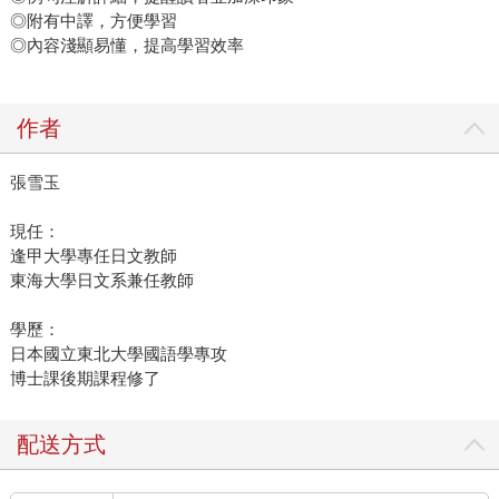
◎附有中譯，方便學習
◎內容淺顯易懂，提高學習效率
作者
張雪玉
現任：
逢甲大學專任日文教師
東海大學日文系兼任教師
學歷：
日本國立東北大學國語學專攻
博士課後期課程修了
配送方式