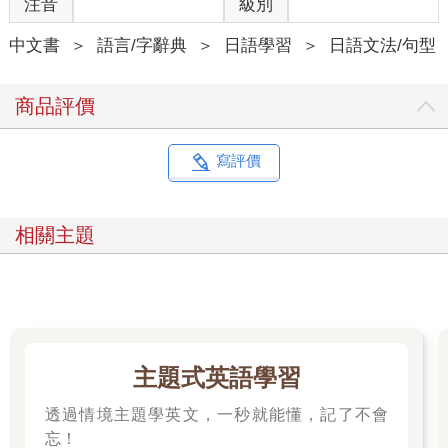
注音
級別
中文書
＞
語言/字辭典
＞
日語學習
＞
日語文法/句型
商品評價
寫評價
相關主題
主題式英語學習
透過情境主題學英文，一秒就能懂，記了不會
忘！