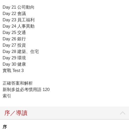
Day 21 公司動向
Day 22 會議
Day 23 員工福利
Day 24 人事異動
Day 25 交通
Day 26 銀行
Day 27 投資
Day 28 建築、住宅
Day 29 環境
Day 30 健康
實戰 Test 3
正確答案和解析
新制多益必考慣用語 120
索引
序／導讀
序