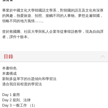
畢業於中國文化大學韓國語文學系，對韓國的語言及文化有深厚
的興趣，熱愛旅遊、拍照、接觸不同的人事物。夢想走遍韓國，
領略不同的地方風情……。
曾於救國團、社區大學與私人企業等從事韓語教學，現為自由譯
者，譯作十餘本。
目錄
本書特色
本書構成
新制多益單字的出題傾向和學習法
適合我目前程度的學習法
Day 1 雇用
Day 2 規則、法律
Day 3 一般工作 （1）