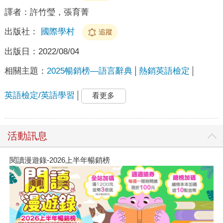
譯者：
許竹瑩，張育菁
出版社：
國際學村
追蹤
出版日：
2022/08/04
相關主題：
2025暢銷榜—語言辭典
熱銷英語檢定
英語檢定/英語學習
看更多
活動訊息
閱讀漫遊錄-2026上半年暢銷榜