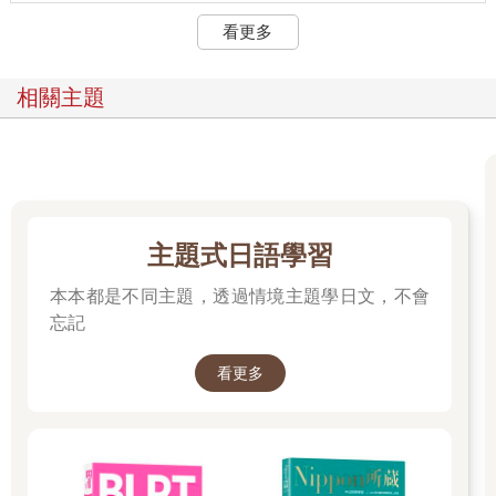
看更多
相關主題
主題式日語學習
本本都是不同主題，透過情境主題學日文，不會
忘記
看更多