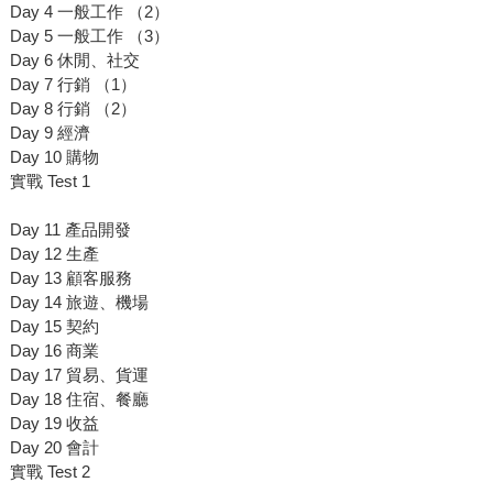
Day 4 一般工作 （2）
Day 5 一般工作 （3）
Day 6 休閒、社交
Day 7 行銷 （1）
Day 8 行銷 （2）
Day 9 經濟
Day 10 購物
實戰 Test 1
Day 11 產品開發
Day 12 生產
Day 13 顧客服務
Day 14 旅遊、機場
Day 15 契約
Day 16 商業
Day 17 貿易、貨運
Day 18 住宿、餐廳
Day 19 收益
Day 20 會計
實戰 Test 2