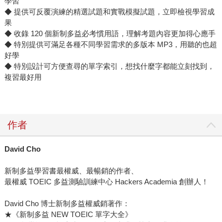
學習
◆ 提供可反覆演練的精選試題和實戰模擬試題，立即檢視學習成
果
◆ 收錄 120 個新制多益必考慣用語，理解考題內容更加得心應手
◆ 特別提供可滿足各種不同學習需求的多版本 MP3，用聽的也超
好學
◆ 特別設計可方便查尋的單字索引，想找什麼字都能立刻找到，
複習最好用
作者
David Cho
新制多益學習書最權威、最暢銷的作者、
最權威 TOEIC 多益測驗訓練中心 Hackers Academia 創辦人！
David Cho 博士新制多益權威銷著作：
★《新制多益 NEW TOEIC 單字大全》