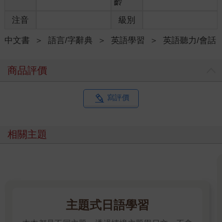
齡
注音
級別
中文書
＞
語言/字辭典
＞
英語學習
＞
英語聽力/會話
商品評價
寫評價
相關主題
主題式日語學習