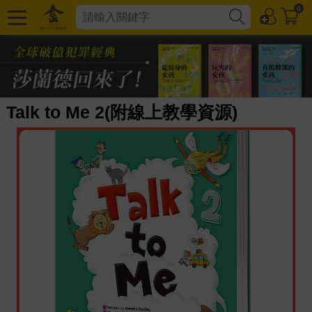
0
Talk to Me 2(附線上教學資源)