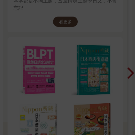
本本都是不同主題，透過情境主題學日文，不會
忘記
看更多