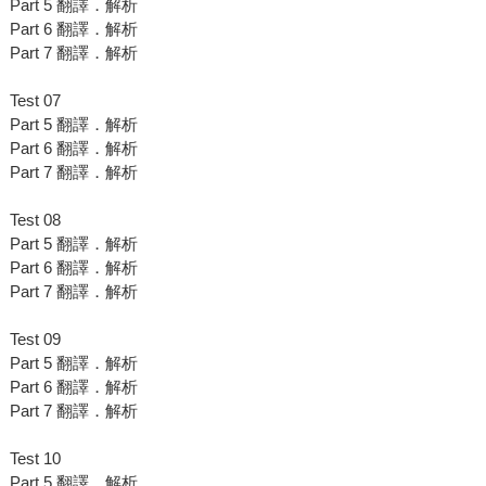
Part 5 翻譯．解析
Part 6 翻譯．解析
Part 7 翻譯．解析
Test 07
Part 5 翻譯．解析
Part 6 翻譯．解析
Part 7 翻譯．解析
Test 08
Part 5 翻譯．解析
Part 6 翻譯．解析
Part 7 翻譯．解析
Test 09
Part 5 翻譯．解析
Part 6 翻譯．解析
Part 7 翻譯．解析
Test 10
Part 5 翻譯．解析