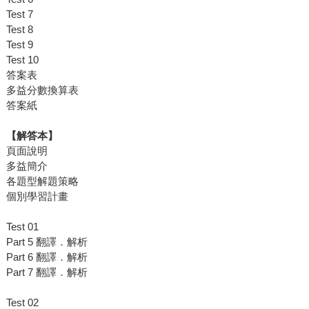
Test 7
Test 8
Test 9
Test 10
答案表
多益分數換算表
答案紙
【解答本】
頁面說明
多益簡介
各題型解題策略
個別學習計畫
Test 01
Part 5 翻譯．解析
Part 6 翻譯．解析
Part 7 翻譯．解析
Test 02