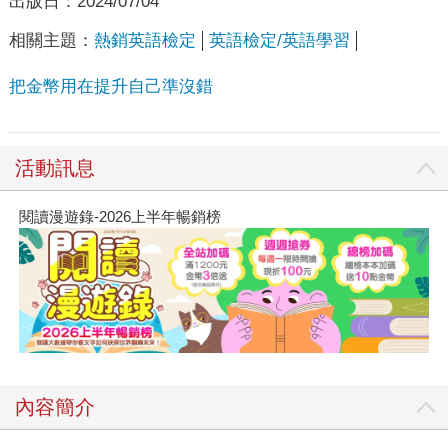
出版日：
2024/07/04
相關主題：
熱銷英語檢定
英語檢定/英語學習
把金幣用在提升自己準沒錯
活動訊息
閱讀漫遊錄-2026上半年暢銷榜
內容簡介