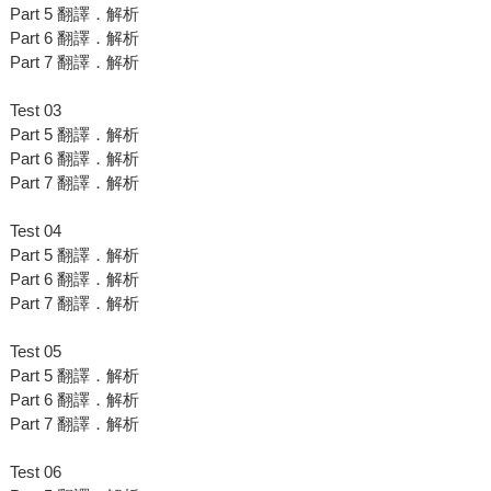
Part 5 翻譯．解析
Part 6 翻譯．解析
Part 7 翻譯．解析
Test 03
Part 5 翻譯．解析
Part 6 翻譯．解析
Part 7 翻譯．解析
Test 04
Part 5 翻譯．解析
Part 6 翻譯．解析
Part 7 翻譯．解析
Test 05
Part 5 翻譯．解析
Part 6 翻譯．解析
Part 7 翻譯．解析
Test 06