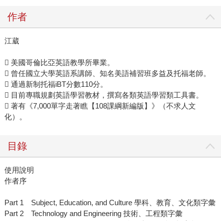
作者
江葳
 美國哥倫比亞英語教學所畢業。
 曾任國立大學英語系講師、知名美語補習班多益及托福老師。
 通過新制托福iBT分數110分。
 目前專職規劃英語學習教材，撰寫各類英語學習類工具書。
 著有《7,000單字走著瞧【108課綱新編版】》（不求人文
化）。
目錄
使用說明
作者序
Part 1 Subject, Education, and Culture 學科、教育、文化類字彙
Part 2 Technology and Engineering 技術、工程類字彙