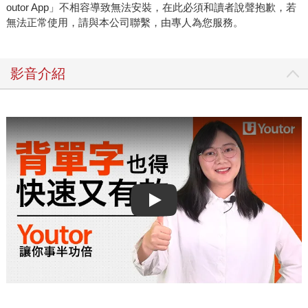
outor App」不相容導致無法安裝，在此必須和讀者說聲抱歉，若
無法正常使用，請與本公司聯繫，由專人為您服務。
影音介紹
Play video