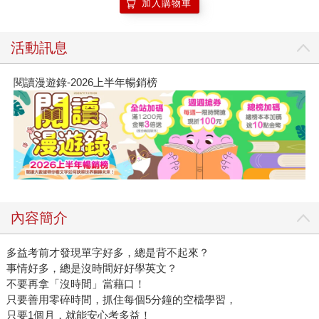
加入購物車
活動訊息
閱讀漫遊錄-2026上半年暢銷榜
內容簡介
多益考前才發現單字好多，總是背不起來？
事情好多，總是沒時間好好學英文？
不要再拿「沒時間」當藉口！
只要善用零碎時間，抓住每個5分鐘的空檔學習，
只要1個月，就能安心考多益！