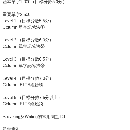
基本單字1,000（目標分數5.0分）
重要單字2,500
Level 1 （目標分數5.5分）
Column 單字記憶法①
Level 2 （目標分數6.0分）
Column 單字記憶法②
Level 3 （目標分數6.5分）
Column 單字記憶法③
Level 4 （目標分數7.0分）
Column IELTS經驗談
Level 5 （目標分數7.5分以上）
Column IELTS經驗談
Speaking及Writing的常用句型100
單字索引