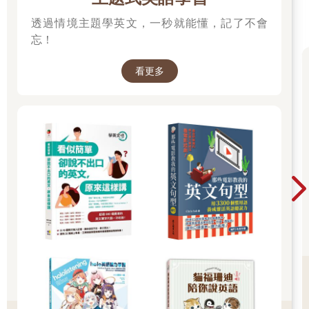
透過情境主題學英文，一秒就能懂，記了不會
忘！
看更多