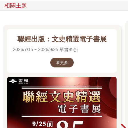
相關主題
聯經出版：文史精選電子書展
2026/7/15 ~ 2026/9/25 單書85折
看更多