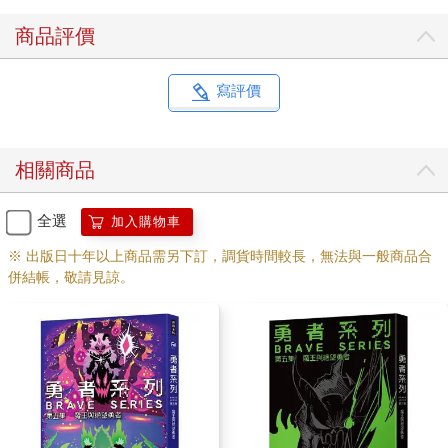
商品評價
寫評價
相關商品
全選
加入購物車
※ 出版日十年以上商品需另下訂，調貨時間較長，無法與一般商品合
併結帳，敬請見諒。