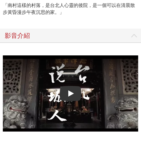
「南村這樣的村落，是台北人心靈的後院，是一個可以在清晨散
步黃昏漫步午夜沉思的家。」
影音介紹
Play video