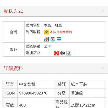
配送方式
國內宅配：本島、離島
到店取貨：
台灣
不限金額免運費
國際快遞：全球
海外
港澳店取：
詳細資料
語言
中文繁體
裝訂
紙本平裝
ISBN
9789864502370
分級
普通級
商品規
頁數
400
25開15*21cm