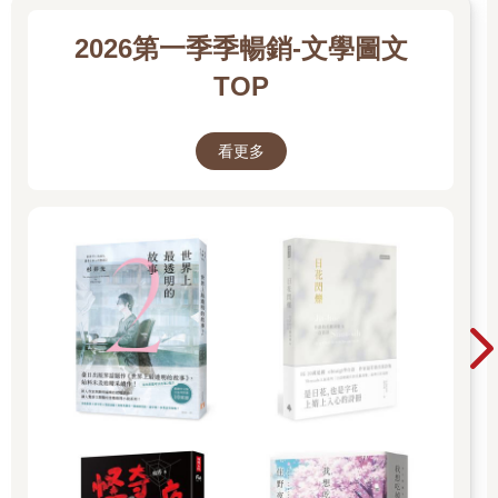
2026第一季季暢銷-文學圖文
TOP
看更多