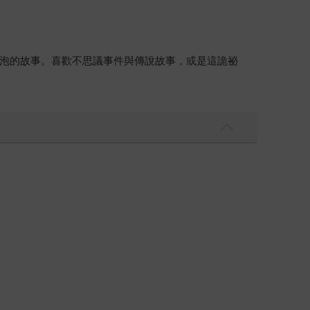
泡的故事。喜歡不思議事件與傳說故事，或是這詭祕