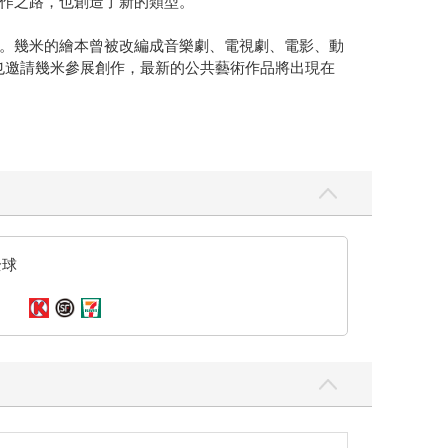
作之路，也創造了新的類型。
。幾米的繪本曾被改編成音樂劇、電視劇、電影、動
也邀請幾米參展創作，最新的公共藝術作品將出現在
全球