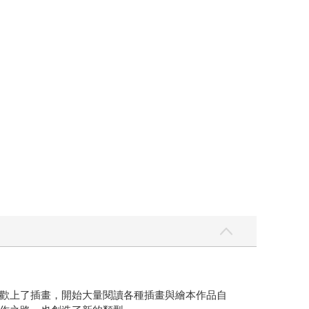
歡上了插畫，開始大量閱讀各種插畫與繪本作品自