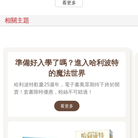
看更多
相關主題
準備好入學了嗎？進入哈利波特
的魔法世界
哈利波特歡慶25週年，電子書萬眾期待下終於開
賣！套書限時優惠，粉絲不可錯過！
看更多