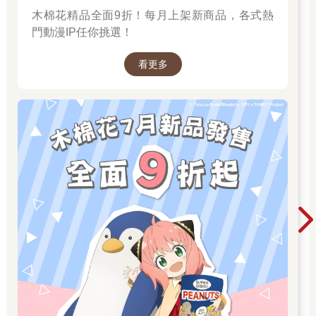
木棉花精品全面9折！每月上架新商品，各式熱
門動漫IP任你挑選！
看更多