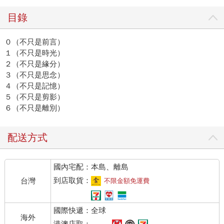
目錄
０（不只是前言）
１（不只是時光）
２（不只是緣分）
３（不只是思念）
４（不只是記憶）
５（不只是剪影）
６（不只是離別）
配送方式
國內宅配：本島、離島
到店取貨：
台灣
不限金額免運費
國際快遞：全球
海外
港澳店取：