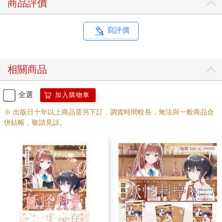
商品評價
寫評價
相關商品
全選
加入購物車
※ 出版日十年以上商品需另下訂，調貨時間較長，無法與一般商品合
併結帳，敬請見諒。