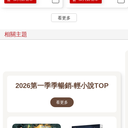
看更多
相關主題
2026第一季季暢銷-輕小說TOP
看更多