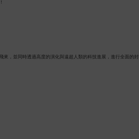
！
來，並同時透過高度的演化與遠超人類的科技進展，進行全面的封