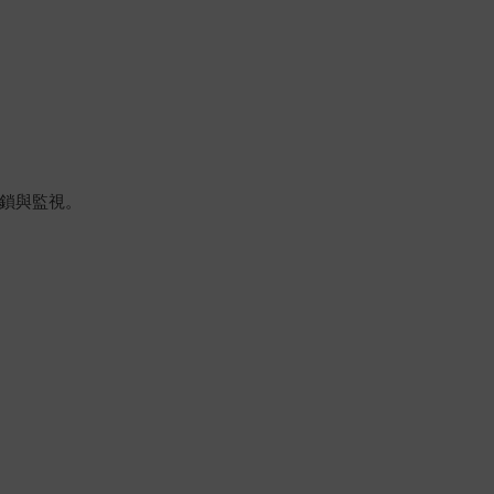
鎖與監視。