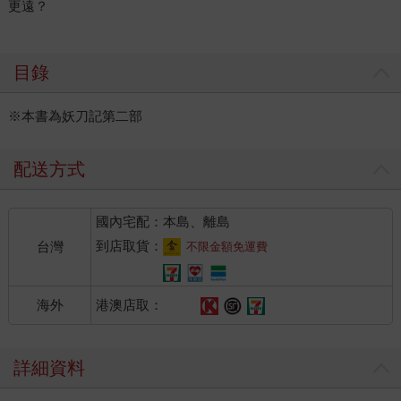
更遠？
目錄
※本書為妖刀記第二部
配送方式
國內宅配：本島、離島
到店取貨：
台灣
不限金額免運費
港澳店取：
海外
詳細資料